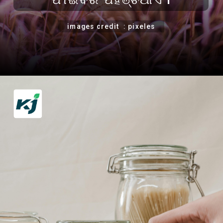
images credit : pixeles