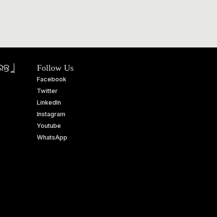
ତୁ |
Follow Us
Facebook
Twitter
LinkedIn
Instagram
Youtube
WhatsApp