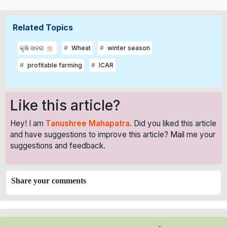
Related Topics
କୃଷି ଖବର
Wheat
winter season
profitable farming
ICAR
Like this article?
Hey! I am
Tanushree Mahapatra
. Did you liked this article
and have suggestions to improve this article?
Mail
me your
suggestions and feedback.
Share your comments