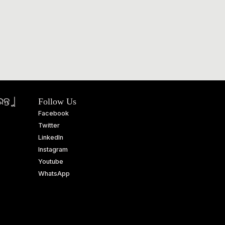
ତୁ |
Follow Us
Facebook
Twitter
LinkedIn
Instagram
Youtube
WhatsApp