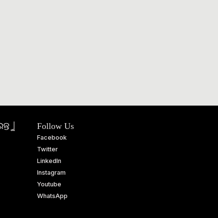
ତୁ |
Follow Us
Facebook
Twitter
LinkedIn
Instagram
Youtube
WhatsApp