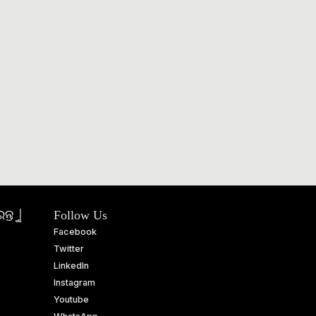
ତୁ |
Follow Us
Facebook
Twitter
LinkedIn
Instagram
Youtube