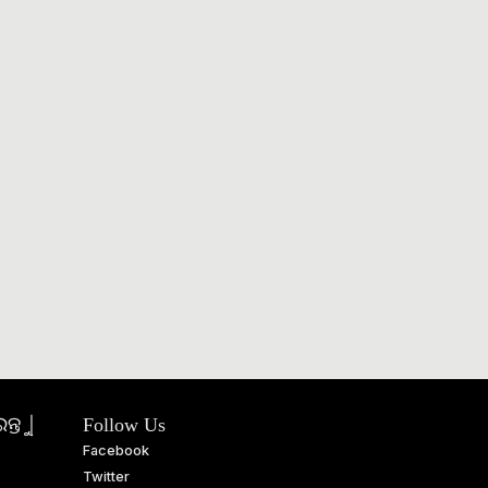
ତୁ |
Follow Us
Facebook
Twitter