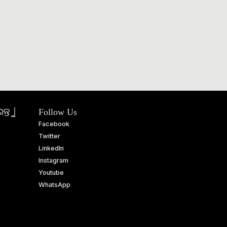
ତୁ |
Follow Us
Facebook
Twitter
LinkedIn
Instagram
Youtube
WhatsApp