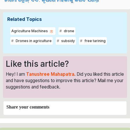
Related Topics
Agriculture Machines
drone
Drones in agriculture
subsidy
free tarining
Like this article?
Hey! I am
Tanushree Mahapatra
. Did you liked this article
and have suggestions to improve this article?
Mail
me your
suggestions and feedback.
Share your comments