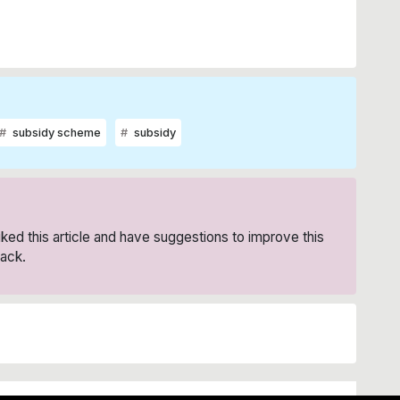
subsidy scheme
subsidy
liked this article and have suggestions to improve this
ack.