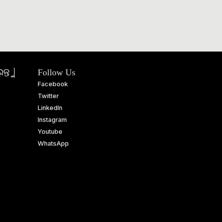
ତୁ |
Follow Us
Facebook
Twitter
LinkedIn
Instagram
Youtube
WhatsApp