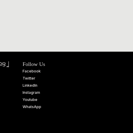
ତୁ |
Follow Us
Facebook
Twitter
LinkedIn
Instagram
Youtube
WhatsApp