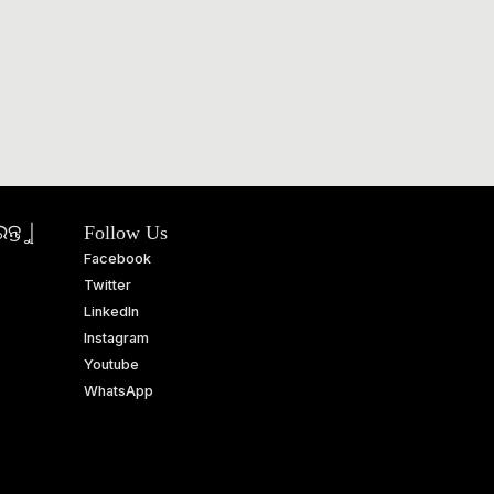
ତୁ |
Follow Us
Facebook
Twitter
LinkedIn
Instagram
Youtube
WhatsApp