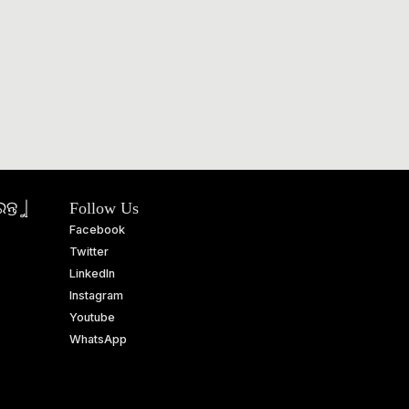
ତୁ |
Follow Us
Facebook
Twitter
LinkedIn
Instagram
Youtube
WhatsApp