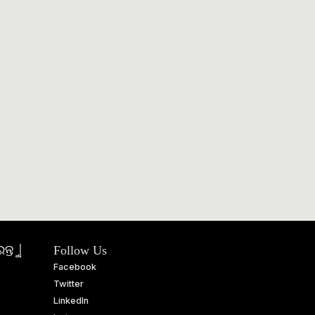
ତୁ |
Follow Us
Facebook
Twitter
LinkedIn