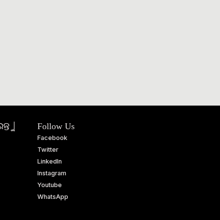
ତୁ |
Follow Us
Facebook
Twitter
LinkedIn
Instagram
Youtube
WhatsApp