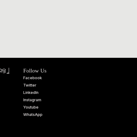
ତୁ |
Follow Us
Facebook
Twitter
LinkedIn
Instagram
Youtube
WhatsApp