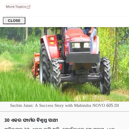
More Topics
CLOSE
Sachin Jatan: A Success Story with Mahindra NOVO 605 DI
30 ଏକର ଫାର୍ମର ବିଶ୍ୱସ୍ତ ସାଥୀ