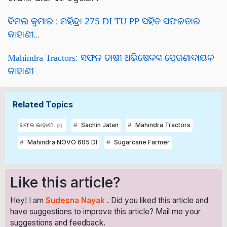
ବିମଲ କୁମାର : ମହିନ୍ଦ୍ରା 275 DI TU PP ସହିତ ସଫଳତାର
କାହାଣୀ...
Mahindra Tractors: ସଫଳ ଚାଷୀ ଅଭିଷେକଙ୍କ ପ୍ରେରଣାଦାୟକ
କାହାଣୀ
Related Topics
ସଫଳ କାହାଣୀ
Sachin Jatan
Mahindra Tractors
Mahindra NOVO 605 DI
Sugarcane Farmer
Like this article?
Hey! I am
Sudesna Nayak
. Did you liked this article and
have suggestions to improve this article?
Mail
me your
suggestions and feedback.