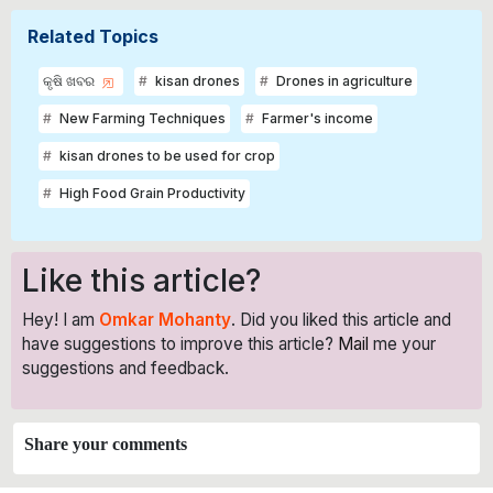
Related Topics
କୃଷି ଖବର
kisan drones
Drones in agriculture
New Farming Techniques
Farmer's income
kisan drones to be used for crop
High Food Grain Productivity
Like this article?
Hey! I am
Omkar Mohanty
. Did you liked this article and
have suggestions to improve this article?
Mail
me your
suggestions and feedback.
Share your comments