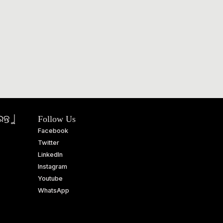
ତୁ |
Follow Us
Facebook
Twitter
LinkedIn
Instagram
Youtube
WhatsApp