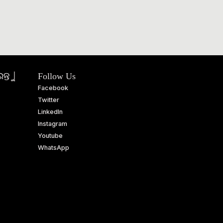
ତୁ |
Follow Us
Facebook
Twitter
LinkedIn
Instagram
Youtube
WhatsApp