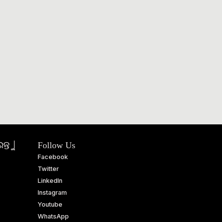
ତୁ |
Follow Us
Facebook
Twitter
LinkedIn
Instagram
Youtube
WhatsApp