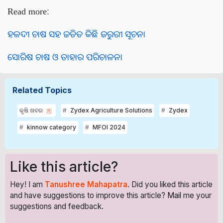
Read more:
ହଳଦୀ ଚାଷ ସହ ଜଡିତ କିଛି ଜରୁରୀ ସୂଚନା
ସୋରିଷ ଚାଷ ଓ ତାହାର ପରିଚାଳନା
Related Topics
କୃଷି ଖବର
Zydex Agriculture Solutions
Zydex
kinnow category
MFOI 2024
Like this article?
Hey! I am
Tanushree Mahapatra
. Did you liked this article
and have suggestions to improve this article?
Mail
me your
suggestions and feedback.