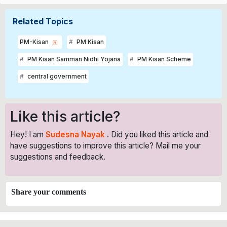
Related Topics
PM-Kisan
PM Kisan
PM Kisan Samman Nidhi Yojana
PM Kisan Scheme
central government
Like this article?
Hey! I am
Sudesna Nayak
. Did you liked this article and
have suggestions to improve this article?
Mail
me your
suggestions and feedback.
Share your comments