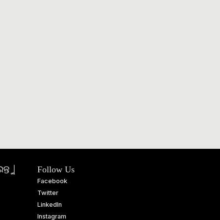
ତୁ |
Follow Us
Facebook
Twitter
LinkedIn
Instagram