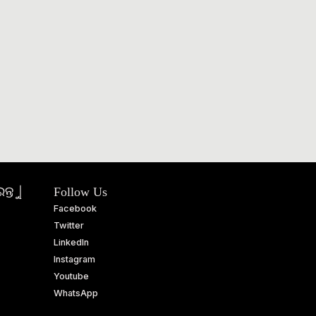
ତୁ |
Follow Us
Facebook
Twitter
LinkedIn
Instagram
Youtube
WhatsApp