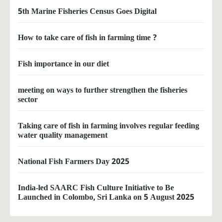
5th Marine Fisheries Census Goes Digital
How to take care of fish in farming time ?
Fish importance in our diet
meeting on ways to further strengthen the fisheries
sector
Taking care of fish in farming involves regular feeding
water quality management
National Fish Farmers Day 2025
India-led SAARC Fish Culture Initiative to Be
Launched in Colombo, Sri Lanka on 5 August 2025