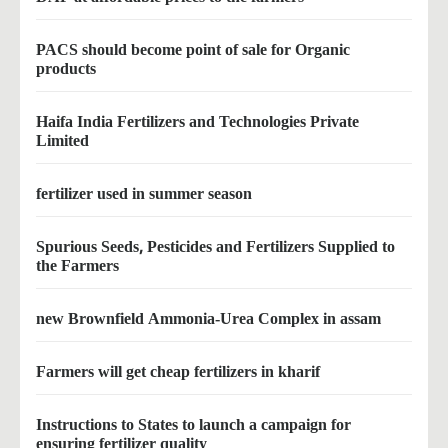
PACS should become point of sale for Organic
products
Haifa India Fertilizers and Technologies Private
Limited
fertilizer used in summer season
Spurious Seeds, Pesticides and Fertilizers Supplied to
the Farmers
new Brownfield Ammonia-Urea Complex in assam
Farmers will get cheap fertilizers in kharif
Instructions to States to launch a campaign for
ensuring fertilizer quality