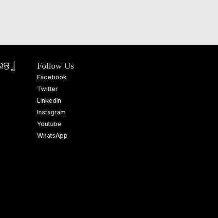
ତୁ |
Follow Us
Facebook
Twitter
LinkedIn
Instagram
Youtube
WhatsApp