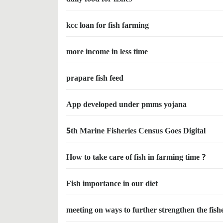
kcc loan for fish farming
more income in less time
prapare fish feed
App developed under pmms yojana
5th Marine Fisheries Census Goes Digital
How to take care of fish in farming time ?
Fish importance in our diet
meeting on ways to further strengthen the fishe