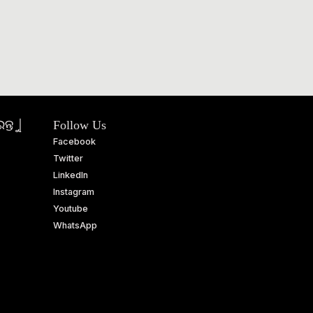
ତୁ |
Follow Us
Facebook
Twitter
LinkedIn
Instagram
Youtube
WhatsApp